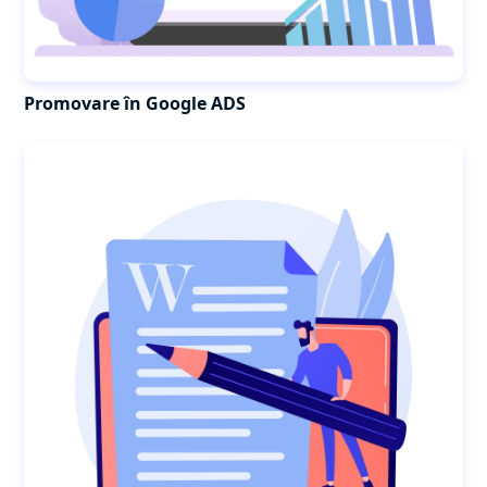
Promovare în Google ADS