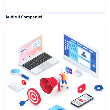
Auditul Companiei