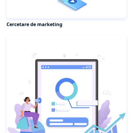
Cercetare de marketing