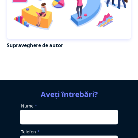
Supraveghere de autor
Aveți întrebări?
Nume
Telefon