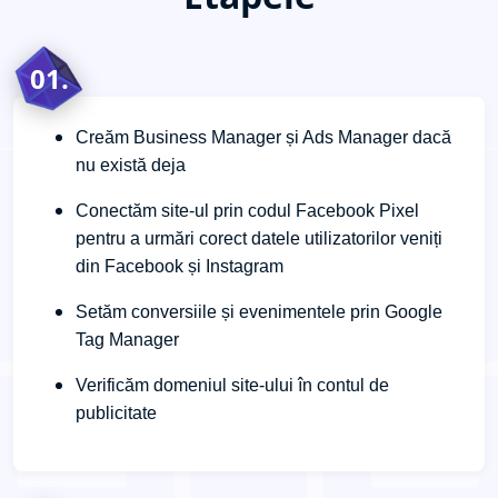
01.
Creăm Business Manager și Ads Manager dacă
nu există deja
Conectăm site-ul prin codul Facebook Pixel
pentru a urmări corect datele utilizatorilor veniți
din Facebook și Instagram
Setăm conversiile și evenimentele prin Google
Tag Manager
Verificăm domeniul site-ului în contul de
publicitate