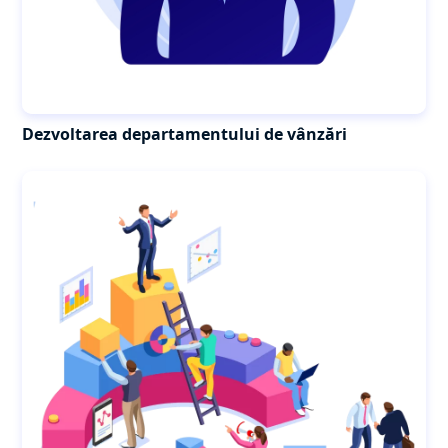
Dezvoltarea departamentului de vânzări