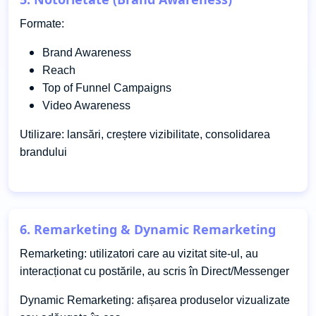
Formate:
Brand Awareness
Reach
Top of Funnel Campaigns
Video Awareness
Utilizare: lansări, creștere vizibilitate, consolidarea
brandului
6. Remarketing & Dynamic Remarketing
Remarketing: utilizatori care au vizitat site-ul, au
interacționat cu postările, au scris în Direct/Messenger
Dynamic Remarketing: afișarea produselor vizualizate