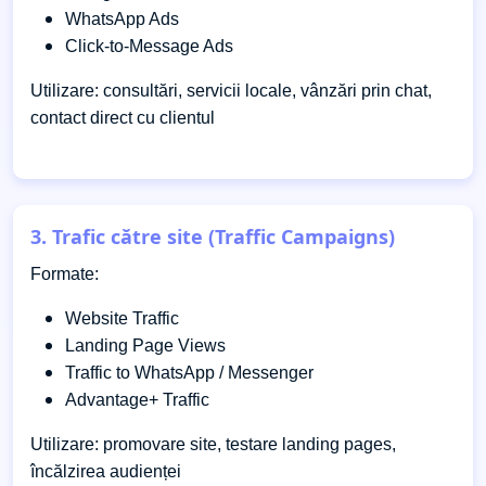
WhatsApp Ads
Click-to-Message Ads
Utilizare: consultări, servicii locale, vânzări prin chat,
contact direct cu clientul
3. Trafic către site (Traffic Campaigns)
Formate:
Website Traffic
Landing Page Views
Traffic to WhatsApp / Messenger
Advantage+ Traffic
Utilizare: promovare site, testare landing pages,
încălzirea audienței