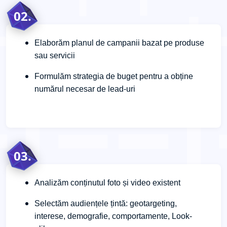
02.
Elaborăm planul de campanii bazat pe produse
sau servicii
Formulăm strategia de buget pentru a obține
numărul necesar de lead-uri
03.
Analizăm conținutul foto și video existent
Selectăm audiențele țintă: geotargeting,
interese, demografie, comportamente, Look-