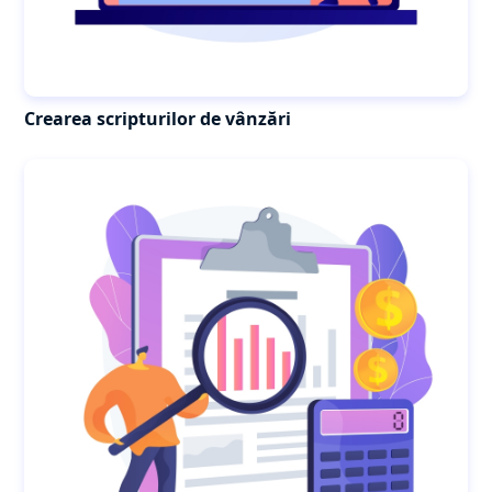
Crearea scripturilor de vânzări