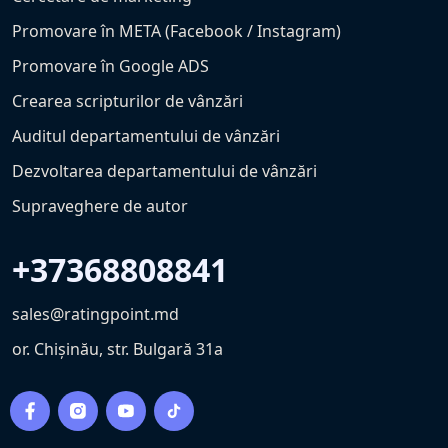
Promovare în META (Facebook / Instagram)
Promovare în Google ADS
Crearea scripturilor de vânzări
Auditul departamentului de vânzări
Dezvoltarea departamentului de vânzări
Supraveghere de autor
+37368808841
sales@ratingpoint.md
or. Chișinău, str. Bulgară 31a