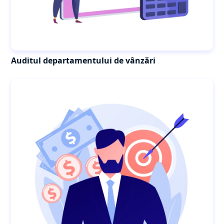
Auditul departamentului de vânzări