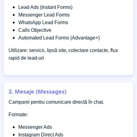
Lead Ads (Instant Forms)
Messenger Lead Forms
WhatsApp Lead Forms
Calls Objective
Automated Lead Forms (Advantage+)
Utilizare: servicii, lipsă site, colectare contacte, flux
rapid de lead-uri
2. Mesaje (Messages)
Campanii pentru comunicare directă în chat.
Formate:
Messenger Ads
Instagram Direct Ads