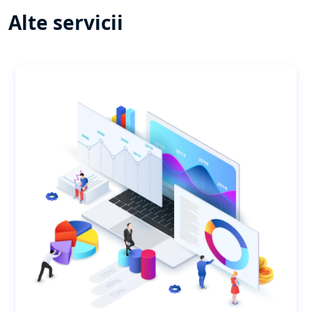
Alte servicii