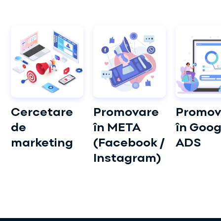
Cercetare
Promovare
Promov
de
în META
în Goog
marketing
(Facebook /
ADS
Instagram)