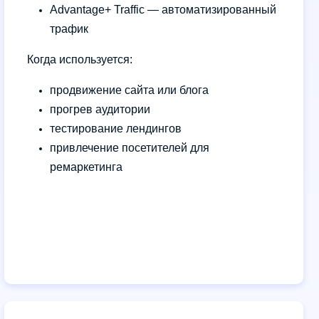
Advantage+ Traffic — автоматизированный
трафик
Когда используется:
продвижение сайта или блога
прогрев аудитории
тестирование лендингов
привлечение посетителей для
ремаркетинга