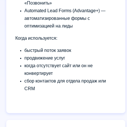
«Позвонить»
Automated Lead Forms (Advantage+) —
автоматизированные формы с
оптимизацией на лиды
Когда используется:
быстрый поток заявок
продвижение услуг
когда отсутствует сайт или он не
конвертирует
сбор контактов для отдела продаж или
CRM