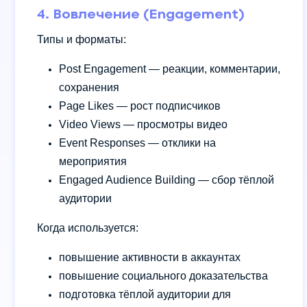
4. Вовлечение (Engagement)
Типы и форматы:
Post Engagement — реакции, комментарии,
сохранения
Page Likes — рост подписчиков
Video Views — просмотры видео
Event Responses — отклики на
мероприятия
Engaged Audience Building — сбор тёплой
аудитории
Когда используется:
повышение активности в аккаунтах
повышение социального доказательства
подготовка тёплой аудитории для