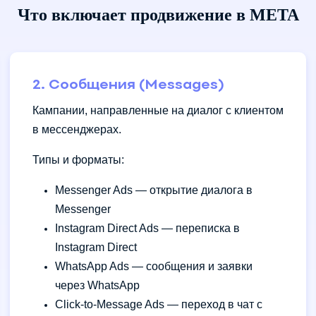
Что включает продвижение в META
2. Сообщения (Messages)
Кампании, направленные на диалог с клиентом
в мессенджерах.
Типы и форматы:
Messenger Ads — открытие диалога в
Messenger
Instagram Direct Ads — переписка в
Instagram Direct
WhatsApp Ads — сообщения и заявки
через WhatsApp
Click-to-Message Ads — переход в чат с