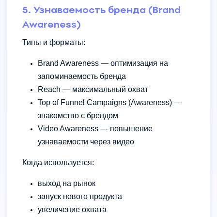
5. Узнаваемость бренда (Brand
Awareness)
Типы и форматы:
Brand Awareness — оптимизация на
запоминаемость бренда
Reach — максимальный охват
Top of Funnel Campaigns (Awareness) —
знакомство с брендом
Video Awareness — повышение
узнаваемости через видео
Когда используется:
выход на рынок
запуск нового продукта
увеличение охвата