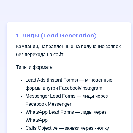
1. Лиды (Lead Generation)
Кампании, направленные на получение заявок
без перехода на сайт.
Типы и форматы:
Lead Ads (Instant Forms) — мгновенные
формы внутри Facebook/Instagram
Messenger Lead Forms — лиды через
Facebook Messenger
WhatsApp Lead Forms — лиды через
WhatsApp
Calls Objective — заявки через кнопку