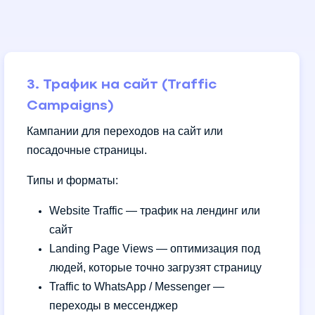
3. Трафик на сайт (Traffic
Campaigns)
Кампании для переходов на сайт или
посадочные страницы.
Типы и форматы:
Website Traffic — трафик на лендинг или
сайт
Landing Page Views — оптимизация под
людей, которые точно загрузят страницу
Traffic to WhatsApp / Messenger —
переходы в мессенджер