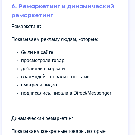
6. Ремаркетинг и динамический
ремаркетинг
Ремаркетинг:
Показываем рекламу людям, которые:
были на сайте
просмотрели товар
добавили в корзину
взаимодействовали с постами
смотрели видео
подписались, писали в Direct/Messenger
Динамический ремаркетинг:
Показываем конкретные товары, которые