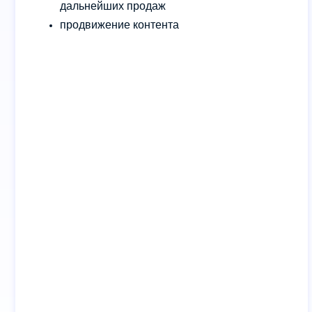
дальнейших продаж
продвижение контента