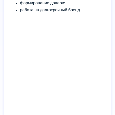
формирование доверия
работа на долгосрочный бренд