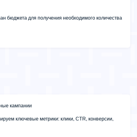
ан бюджета для получения необходимого количества
ные кампании
ируем ключевые метрики: клики, CTR, конверсии,