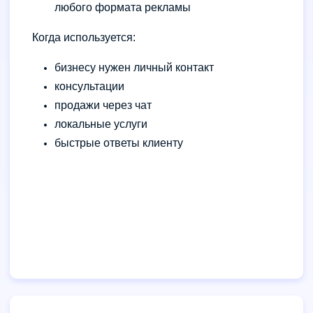
любого формата рекламы
Когда используется:
бизнесу нужен личный контакт
консультации
продажи через чат
локальные услуги
быстрые ответы клиенту