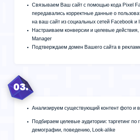
Связываем Ваш сайт с помощью кода Pixel F
передавались корректные данные о пользова
на ваш сайт из социальных сетей Facebook и 
Настраиваем конверсии и целевые действия,
Manager
Подтверждаем домен Вашего сайта в реклам
03.
Анализируем существующий контент фото и 
Подбираем целевые аудитории: таргетинг по г
демографии, поведению, Look-alike