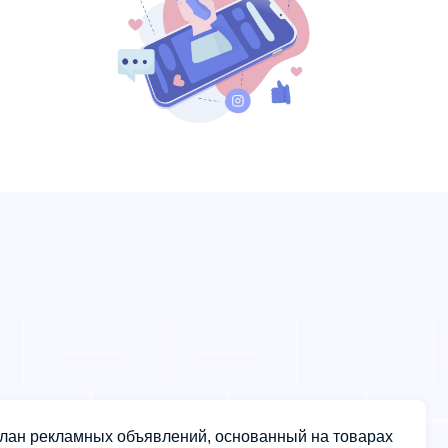
лан рекламных объявлений, основанный на товарах