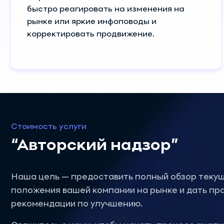
быстро реагировать на изменения на
рынке или яркие инфоповоды и
корректировать продвижение.
Стоимость услуги
“Авторский надзор”
Наша цель — предоставить полный обзор теку
положения вашей компании на рынке и дать пр
рекомендации по улучшению.