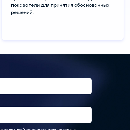
показатели для принятия обоснованных
решений.