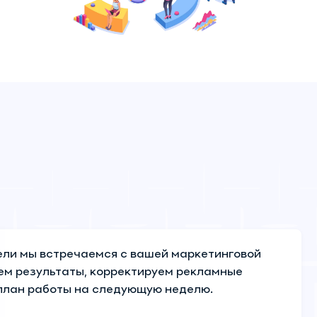
ели мы встречаемся с вашей маркетинговой
м результаты, корректируем рекламные
план работы на следующую неделю.