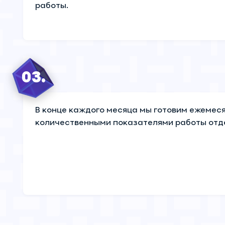
работы.
03.
В конце каждого месяца мы готовим ежемеся
количественными показателями работы отд