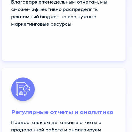
Благодаря еженедельным отчетам, мы
сможем эффективно распределять
рекламный бюджет на все нужные
маркетинговые ресурсы
Регулярные отчеты и аналитика
Предоставляем детальные отчеты о
проделанной работе и анализируем