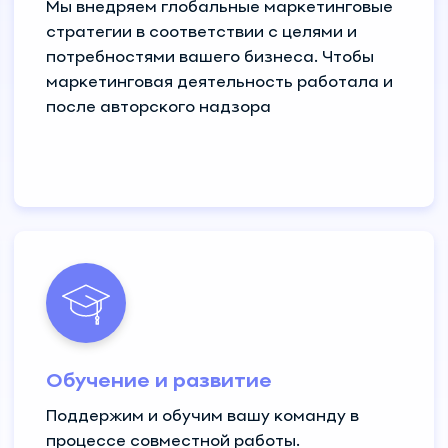
Мы внедряем глобальные маркетинговые
стратегии в соответствии с целями и
потребностями вашего бизнеса. Чтобы
маркетинговая деятельность работала и
после авторского надзора
Обучение и развитие
Поддержим и обучим вашу команду в
процессе совместной работы.