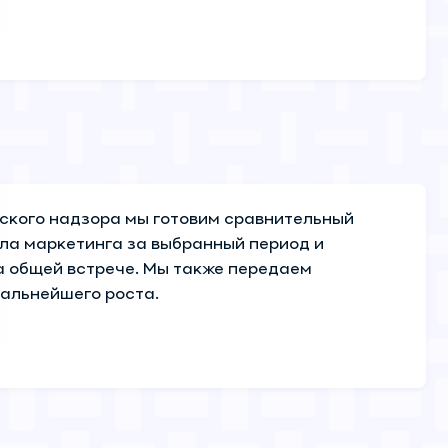
ского надзора мы готовим сравнительный
ла маркетинга за выбранный период и
а общей встрече. Мы также передаем
альнейшего роста.