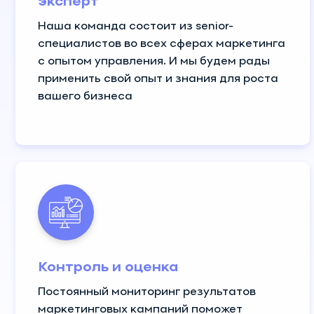
эксперт
Наша команда состоит из senior-
специалистов во всех сферах маркетинга
с опытом управления. И мы будем рады
применить свой опыт и знания для роста
вашего бизнеса
Контроль и оценка
Постоянный мониторинг результатов
маркетинговых кампаний поможет