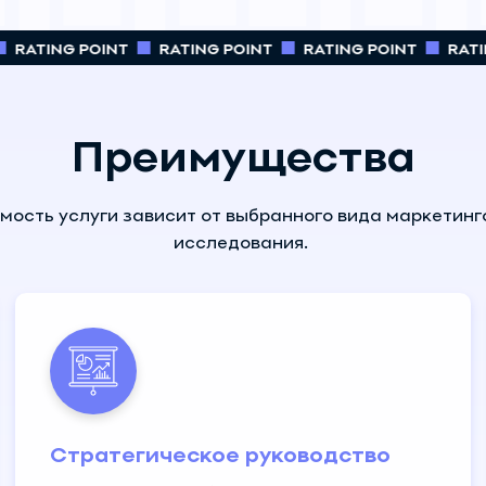
RATING POINT
RATING POINT
RATING POINT
RATIN
Преимущества
мость услуги зависит от выбранного вида маркетинг
исследования.
Стратегическое руководство