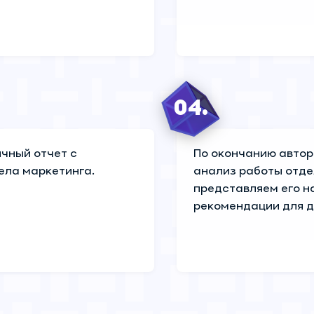
04.
чный отчет с
По окончанию автор
ела маркетинга.
анализ работы отде
представляем его н
рекомендации для д