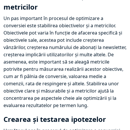
metricilor
Un pas important în procesul de optimizare a
conversiei este stabilirea obiectivelor și a metricilor.
Obiectivele pot varia în funcție de afacerea specifică și
obiectivele sale, acestea pot include creșterea
vânzărilor, creșterea numărului de abonați la newsletter,
creșterea implicării utilizatorilor și multe altele. De
asemenea, este important să se aleagă metricile
potrivite pentru măsurarea realizării acestor obiective,
cum ar fi pâlnia de conversie, valoarea medie a
comenzii, rata de respingere și altele. Stabilirea unor
obiective clare și măsurabile și a metricilor ajută la
concentrarea pe aspectele cheie ale optimizării și la
evaluarea rezultatelor pe termen lung.
Crearea și testarea ipotezelor