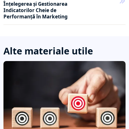
Înțelegerea și Gestionarea
Indicatorilor Cheie de
Performanță în Marketing
Alte materiale utile