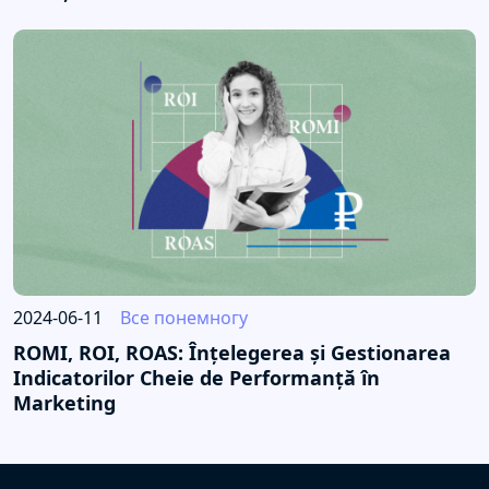
2024-06-11
Все понемногу
ROMI, ROI, ROAS: Înțelegerea și Gestionarea
Indicatorilor Cheie de Performanță în
Marketing