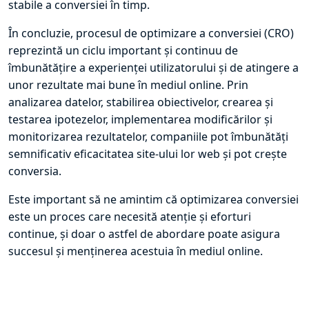
stabile a conversiei în timp.
În concluzie, procesul de optimizare a conversiei (CRO)
reprezintă un ciclu important și continuu de
îmbunătățire a experienței utilizatorului și de atingere a
unor rezultate mai bune în mediul online. Prin
analizarea datelor, stabilirea obiectivelor, crearea și
testarea ipotezelor, implementarea modificărilor și
monitorizarea rezultatelor, companiile pot îmbunătăți
semnificativ eficacitatea site-ului lor web și pot crește
conversia.
Este important să ne amintim că optimizarea conversiei
este un proces care necesită atenție și eforturi
continue, și doar o astfel de abordare poate asigura
succesul și menținerea acestuia în mediul online.