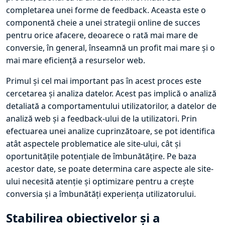
completarea unei forme de feedback. Aceasta este o
componentă cheie a unei strategii online de succes
pentru orice afacere, deoarece o rată mai mare de
conversie, în general, înseamnă un profit mai mare și o
mai mare eficiență a resurselor web.
Primul și cel mai important pas în acest proces este
cercetarea și analiza datelor. Acest pas implică o analiză
detaliată a comportamentului utilizatorilor, a datelor de
analiză web și a feedback-ului de la utilizatori. Prin
efectuarea unei analize cuprinzătoare, se pot identifica
atât aspectele problematice ale site-ului, cât și
oportunitățile potențiale de îmbunătățire. Pe baza
acestor date, se poate determina care aspecte ale site-
ului necesită atenție și optimizare pentru a crește
conversia și a îmbunătăți experiența utilizatorului.
Stabilirea obiectivelor și a