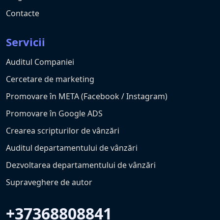
Contacte
Servicii
Auditul Companiei
Cercetare de marketing
Promovare în META (Facebook / Instagram)
Promovare în Google ADS
Crearea scripturilor de vânzări
Auditul departamentului de vânzări
Dezvoltarea departamentului de vânzări
Supraveghere de autor
+37368808841