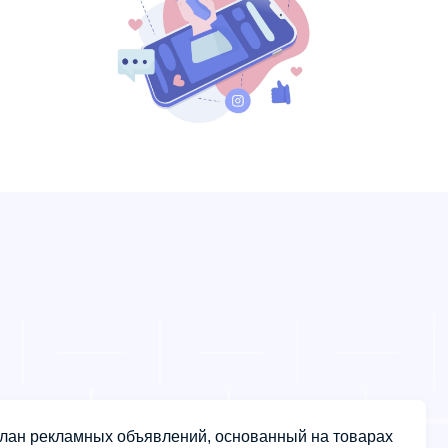
лан рекламных объявлений, основанный на товарах