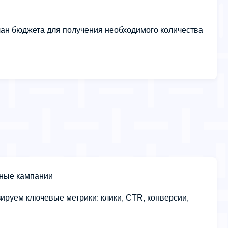
ан бюджета для получения необходимого количества
ные кампании
ируем ключевые метрики: клики, CTR, конверсии,