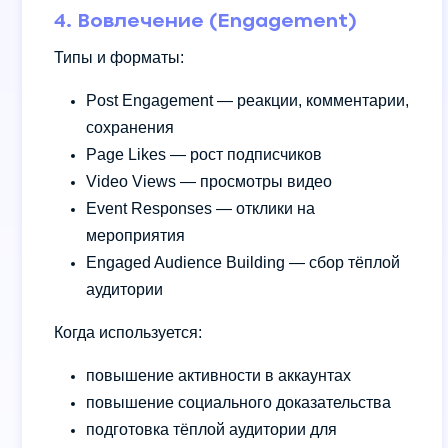
4. Вовлечение (Engagement)
Типы и форматы:
Post Engagement — реакции, комментарии,
сохранения
Page Likes — рост подписчиков
Video Views — просмотры видео
Event Responses — отклики на
мероприятия
Engaged Audience Building — сбор тёплой
аудитории
Когда используется:
повышение активности в аккаунтах
повышение социального доказательства
подготовка тёплой аудитории для