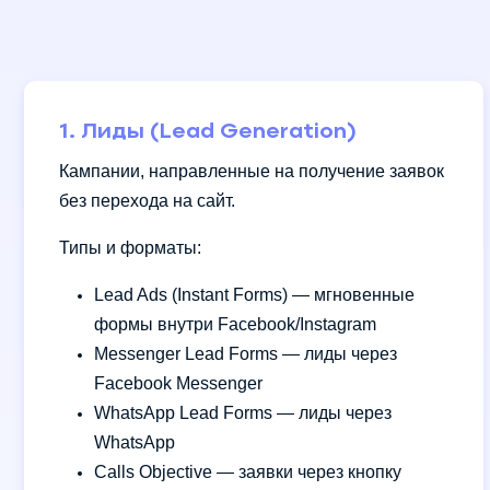
1. Лиды (Lead Generation)
Кампании, направленные на получение заявок
без перехода на сайт.
Типы и форматы:
Lead Ads (Instant Forms) — мгновенные
формы внутри Facebook/Instagram
Messenger Lead Forms — лиды через
Facebook Messenger
WhatsApp Lead Forms — лиды через
WhatsApp
Calls Objective — заявки через кнопку