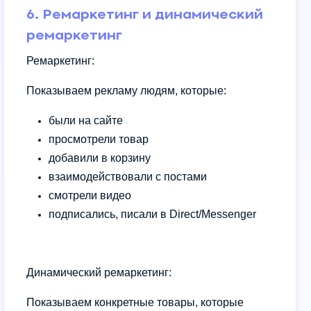
6. Ремаркетинг и динамический
ремаркетинг
Ремаркетинг:
Показываем рекламу людям, которые:
были на сайте
просмотрели товар
добавили в корзину
взаимодействовали с постами
смотрели видео
подписались, писали в Direct/Messenger
Динамический ремаркетинг:
Показываем конкретные товары, которые