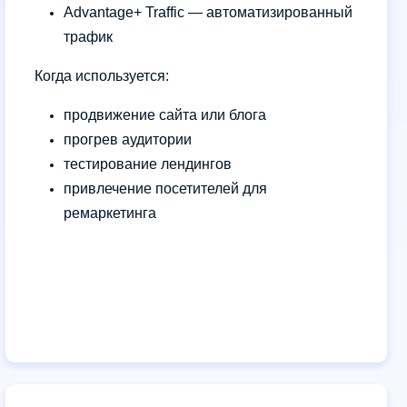
Advantage+ Traffic — автоматизированный
трафик
Когда используется:
продвижение сайта или блога
прогрев аудитории
тестирование лендингов
привлечение посетителей для
ремаркетинга