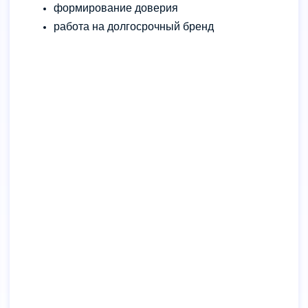
формирование доверия
работа на долгосрочный бренд