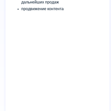
дальнейших продаж
продвижение контента