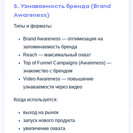
5. Узнаваемость бренда (Brand
Awareness)
Типы и форматы:
Brand Awareness — оптимизация на
запоминаемость бренда
Reach — максимальный охват
Top of Funnel Campaigns (Awareness) —
знакомство с брендом
Video Awareness — повышение
узнаваемости через видео
Когда используется:
выход на рынок
запуск нового продукта
увеличение охвата