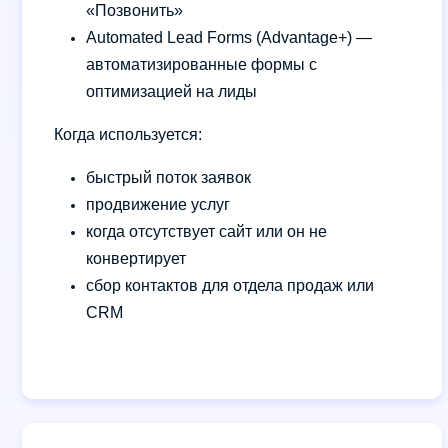
«Позвонить»
Automated Lead Forms (Advantage+) —
автоматизированные формы с
оптимизацией на лиды
Когда используется:
быстрый поток заявок
продвижение услуг
когда отсутствует сайт или он не
конвертирует
сбор контактов для отдела продаж или
CRM