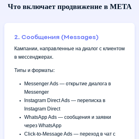
Что включает продвижение в META
2. Сообщения (Messages)
Кампании, направленные на диалог с клиентом
в мессенджерах.
Типы и форматы:
Messenger Ads — открытие диалога в
Messenger
Instagram Direct Ads — переписка в
Instagram Direct
WhatsApp Ads — сообщения и заявки
через WhatsApp
Click-to-Message Ads — переход в чат с