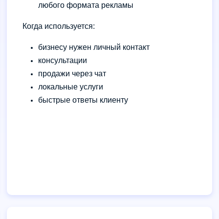
любого формата рекламы
Когда используется:
бизнесу нужен личный контакт
консультации
продажи через чат
локальные услуги
быстрые ответы клиенту