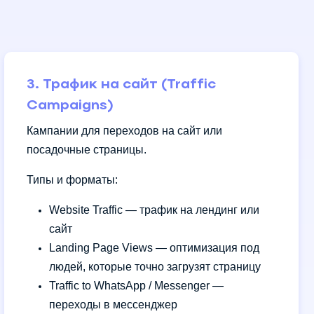
3. Трафик на сайт (Traffic
Campaigns)
Кампании для переходов на сайт или
посадочные страницы.
Типы и форматы:
Website Traffic — трафик на лендинг или
сайт
Landing Page Views — оптимизация под
людей, которые точно загрузят страницу
Traffic to WhatsApp / Messenger —
переходы в мессенджер