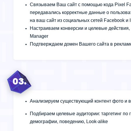
Связываем Ваш сайт с помощью кода Pixel F
передавались корректные данные о пользова
на ваш сайт из социальных сетей Facebook и 
Настраиваем конверсии и целевые действия,
Manager
Подтверждаем домен Вашего сайта в реклам
03.
Анализируем существующий контент фото и 
Подбираем целевые аудитории: таргетинг по г
демографии, поведению, Look-alike