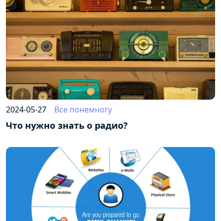
2024-05-27
Все понемногу
Что нужно знать о радио?