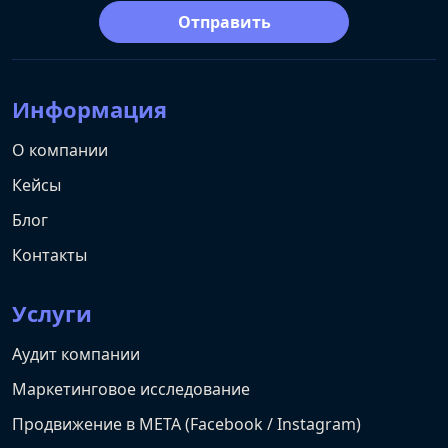
Отправить
Информация
О компании
Кейсы
Блог
Контакты
Услуги
Аудит компании
Маркетинговое исследование
Продвижение в META (Facebook / Instagram)