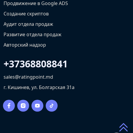
Продвижение в Google ADS
Создание скриптов
Аудит отдела продаж
Развитие отдела продаж
Авторский надзор
+37368808841
sales@ratingpoint.md
г. Кишинев, ул. Болгарская 31a