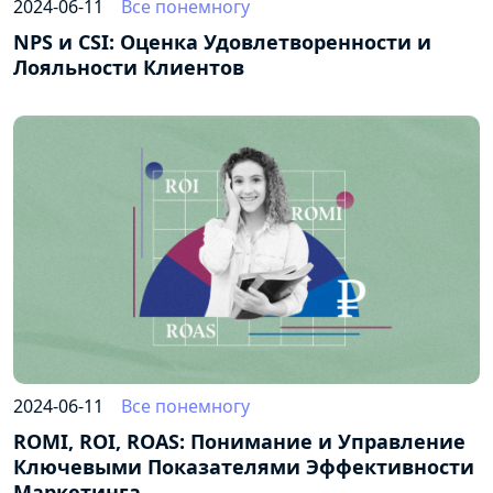
2024-06-11
Все понемногу
NPS и CSI: Оценка Удовлетворенности и
Лояльности Клиентов
2024-06-11
Все понемногу
ROMI, ROI, ROAS: Понимание и Управление
Ключевыми Показателями Эффективности
Маркетинга