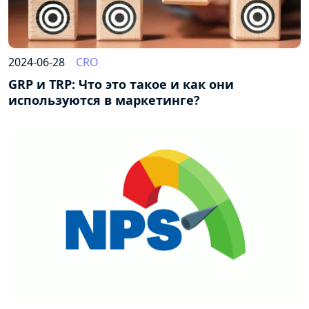
2024-06-28
CRO
GRP и TRP: Что это такое и как они
используются в маркетинге?