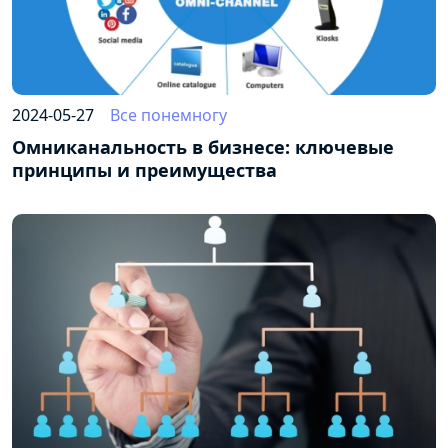
2024-05-27
Все понемногу
Омниканальность в бизнесе: ключевые
принципы и преимущества