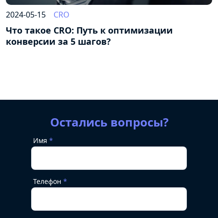
2024-05-15
CRO
Что такое CRO: Путь к оптимизации
конверсии за 5 шагов?
Остались вопросы?
Имя
Телефон