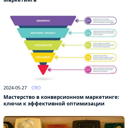
2024-05-27
CRO
Мастерство в конверсионном маркетинге:
ключи к эффективной оптимизации