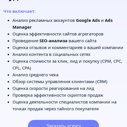
Что включает:
Анализ рекламных аккаунтов
Google Ads
и
Ads
Manager
Оценка эффективности сайтов агрегаторов
Проведение
SEO-анализа
вашего сайта
Оценка отзывов и комментариев о вашей компании
Анализ контента в социальных сетях
Оценка стоимости за клик, лид и покупку (CPM, CPC,
CPL, CPA)
Анализ среднего чека
Обзор системы управления клиентами (CRM)
Оценка скорости реагирования на лид
Проверка эффективности скриптов продаж
Оценка деятельности специалистов компании на
точках продаж через тайного покупателя
Заказать услугу