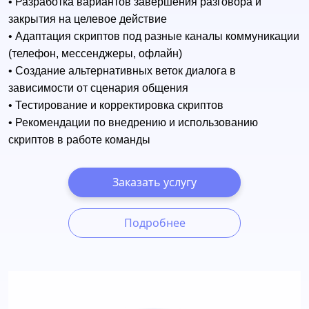
• Разработка вариантов завершения разговора и
закрытия на целевое действие
• Адаптация скриптов под разные каналы коммуникации
(телефон, мессенджеры, офлайн)
• Создание альтернативных веток диалога в
зависимости от сценария общения
• Тестирование и корректировка скриптов
• Рекомендации по внедрению и использованию
скриптов в работе команды
Заказать услугу
Подробнее