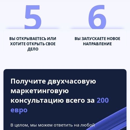
5
6
ВЫ ОТКРЫВАЕТЕСЬ ИЛИ
ВЫ ЗАПУСКАЕТЕ НОВОЕ
ХОТИТЕ ОТКРЫТЬ СВОЕ
НАПРАВЛЕНИЕ
ДЕЛО
Получите двухчасовую
маркетинговую
консультацию всего за
200
евро
В целом, мы можем ответить на любой