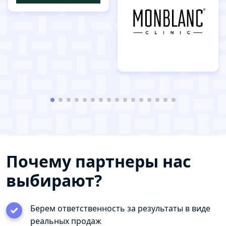
Почему партнеры нас
выбирают?
Берем ответственность за результаты в виде
реальных продаж