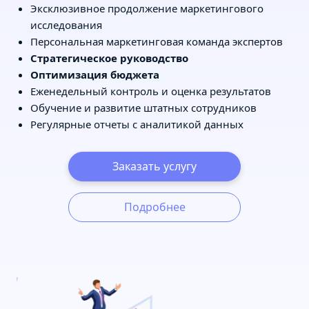
Эксклюзивное продолжение маркетингового
исследования
Персональная маркетинговая команда экспертов
Стратегическое руководство
Оптимизация бюджета
Еженедельный контроль и оценка результатов
Обучение и развитие штатных сотрудников
Регулярные отчеты с аналитикой данных
Заказать услугу
Подробнее