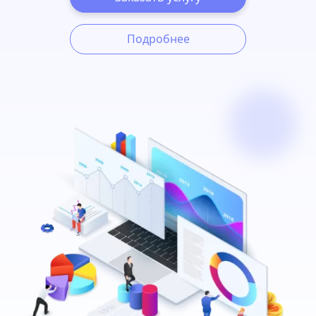
Подробнее