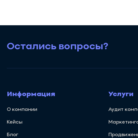
Остались вопросы?
Информация
Услуги
О компании
Аудит ком
Кейсы
Маркетинг
Блог
Продвижени