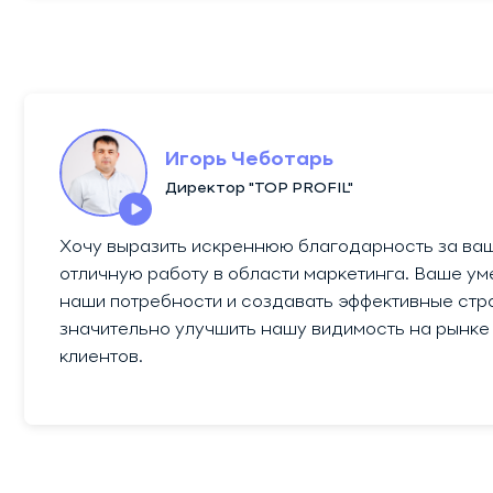
Игорь Чеботарь
Директор "TOP PROFIL"
Хочу выразить искреннюю благодарность за ва
отличную работу в области маркетинга. Ваше ум
наши потребности и создавать эффективные стр
значительно улучшить нашу видимость на рынке
клиентов.