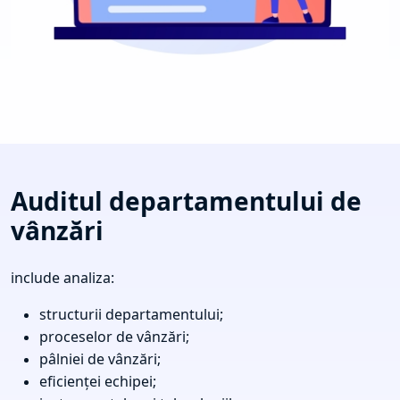
Auditul departamentului de
vânzări
include analiza:
structurii departamentului;
proceselor de vânzări;
pâlniei de vânzări;
eficienței echipei;