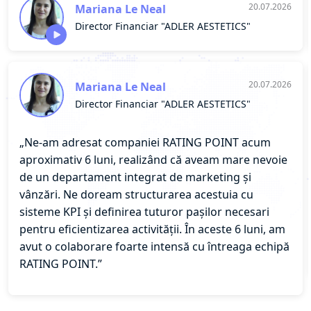
20.07.2026
Mariana Le Neal
Director Financiar "ADLER AESTETICS"
20.07.2026
Mariana Le Neal
Director Financiar "ADLER AESTETICS"
„Ne-am adresat companiei RATING POINT acum
aproximativ 6 luni, realizând că aveam mare nevoie
de un departament integrat de marketing și
vânzări. Ne doream structurarea acestuia cu
sisteme KPI și definirea tuturor pașilor necesari
pentru eficientizarea activității. În aceste 6 luni, am
avut o colaborare foarte intensă cu întreaga echipă
RATING POINT.”