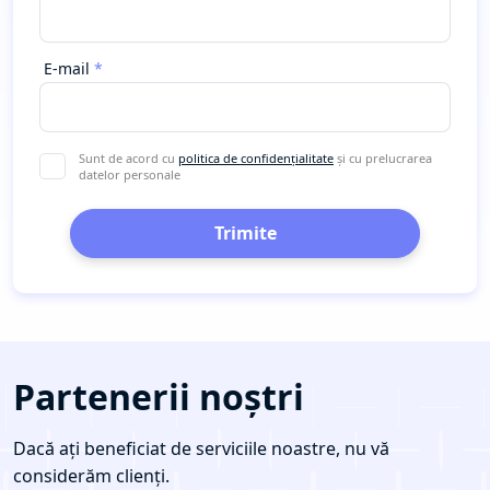
E-mail
Sunt de acord cu
politica de confidențialitate
și cu prelucrarea
datelor personale
Trimite
Partenerii noștri
Dacă ați beneficiat de serviciile noastre, nu vă
considerăm clienți.