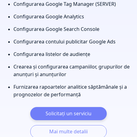
Configurarea Google Tag Manager (SERVER)
Configurarea Google Analytics
Configurarea Google Search Console
Configurarea contului publicitar Google Ads
Configurarea listelor de audiențe
Crearea și configurarea campaniilor, grupurilor de
anunțuri și anunțurilor
Furnizarea rapoartelor analitice săptămânale și a
prognozelor de performanță
Solicitați un serviciu
Mai multe detalii