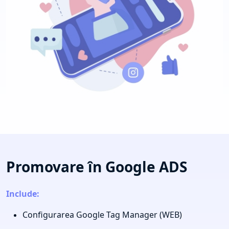
Promovare în Google ADS
Include:
Configurarea Google Tag Manager (WEB)