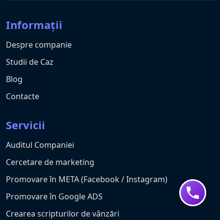
Informații
Despre companie
Studii de Caz
Blog
Contacte
Servicii
Auditul Companiei
Cercetare de marketing
Promovare în META (Facebook / Instagram)
Promovare în Google ADS
Crearea scripturilor de vânzări