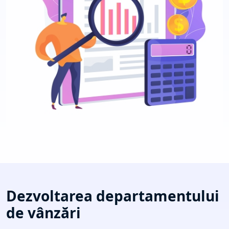
Dezvoltarea departamentului
de vânzări