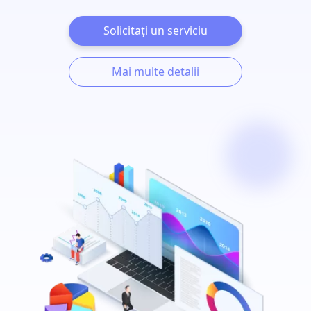
Solicitați un serviciu
Mai multe detalii