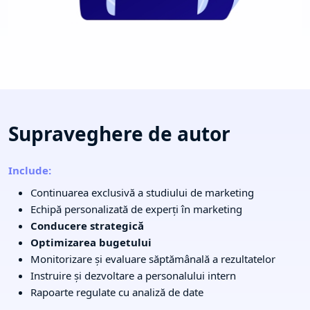
Supraveghere de autor
Include:
Continuarea exclusivă a studiului de marketing
Echipă personalizată de experți în marketing
Conducere strategică
Optimizarea bugetului
Monitorizare și evaluare săptămânală a rezultatelor
Instruire și dezvoltare a personalului intern
Rapoarte regulate cu analiză de date