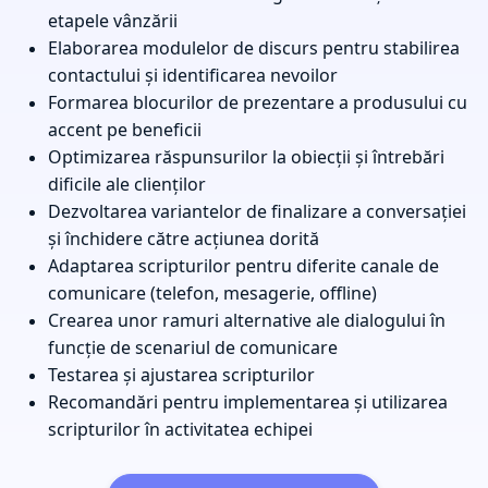
etapele vânzării
Elaborarea modulelor de discurs pentru stabilirea
contactului și identificarea nevoilor
Formarea blocurilor de prezentare a produsului cu
accent pe beneficii
Optimizarea răspunsurilor la obiecții și întrebări
dificile ale clienților
Dezvoltarea variantelor de finalizare a conversației
și închidere către acțiunea dorită
Adaptarea scripturilor pentru diferite canale de
comunicare (telefon, mesagerie, offline)
Crearea unor ramuri alternative ale dialogului în
funcție de scenariul de comunicare
Testarea și ajustarea scripturilor
Recomandări pentru implementarea și utilizarea
scripturilor în activitatea echipei