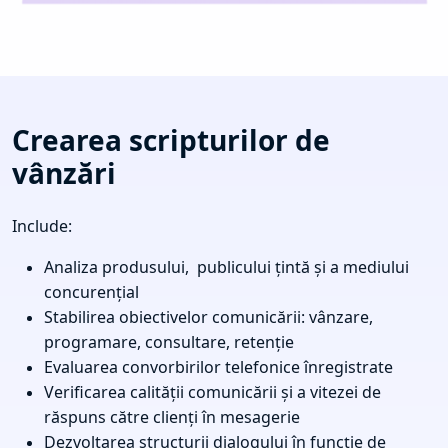
Crearea scripturilor de
vânzări
Include:
Analiza produsului, publicului țintă și a mediului
concurențial
Stabilirea obiectivelor comunicării: vânzare,
programare, consultare, retenție
Evaluarea convorbirilor telefonice înregistrate
Verificarea calității comunicării și a vitezei de
răspuns către clienți în mesagerie
Dezvoltarea structurii dialogului în funcție de