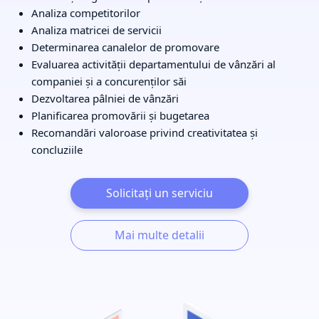
Analiza competitorilor
Analiza matricei de servicii
Determinarea canalelor de promovare
Evaluarea activității departamentului de vânzări al
companiei și a concurenților săi
Dezvoltarea pâlniei de vânzări
Planificarea promovării și bugetarea
Recomandări valoroase privind creativitatea și
concluziile
Solicitați un serviciu
Mai multe detalii