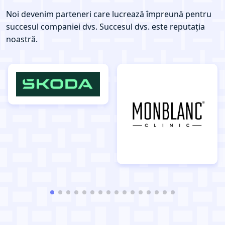
Noi devenim parteneri care lucrează împreună pentru
succesul companiei dvs. Succesul dvs. este reputația
noastră.