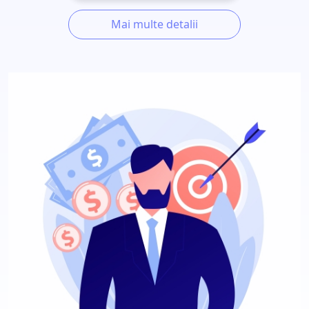
Mai multe detalii