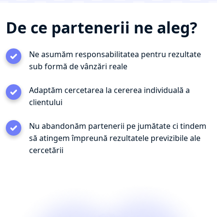
De ce partenerii ne aleg?
Ne asumăm responsabilitatea pentru rezultate
sub formă de vânzări reale
Adaptăm cercetarea la cererea individuală a
clientului
Nu abandonăm partenerii pe jumătate ci tindem
să atingem împreună rezultatele previzibile ale
cercetării