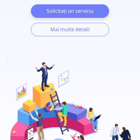
Solicitați un serviciu
Mai multe detalii