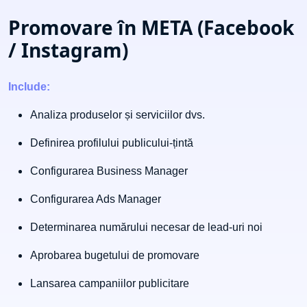
Promovare în META (Facebook
/ Instagram)
Include:
Analiza produselor și serviciilor dvs.
Definirea profilului publicului-țintă
Configurarea Business Manager
Configurarea Ads Manager
Determinarea numărului necesar de lead-uri noi
Aprobarea bugetului de promovare
Lansarea campaniilor publicitare